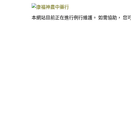
本網站目前正在進行例行維護。 如需協助， 您可寄送電